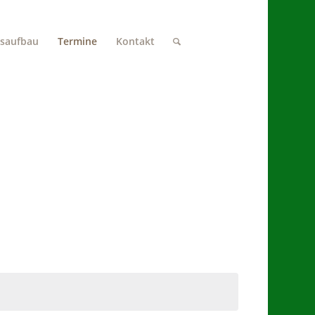
saufbau
Termine
Kontakt