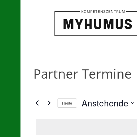
Partner Termine
Anstehende
Heute
Datum
wählen.