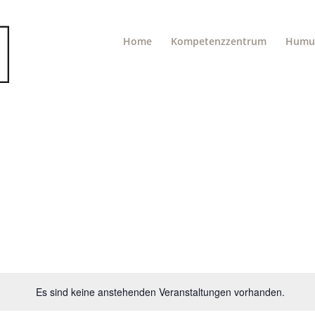
Home
Kompetenzzentrum
Humu
Es sind keine anstehenden Veranstaltungen vorhanden.