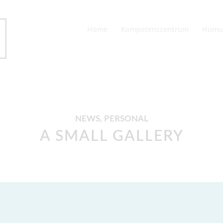
Home
Kompetenzzentrum
Humu
NEWS
,
PERSONAL
A SMALL GALLERY