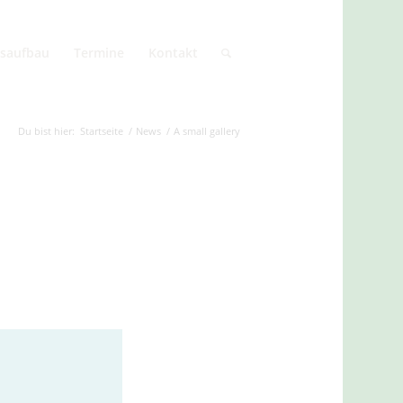
saufbau
Termine
Kontakt
Du bist hier:
Startseite
/
News
/
A small gallery