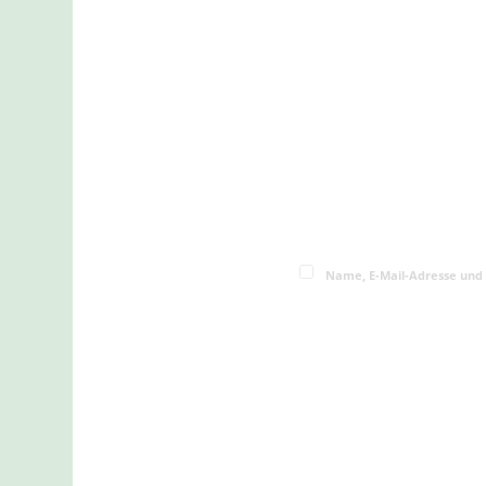
Name, E-Mail-Adresse und