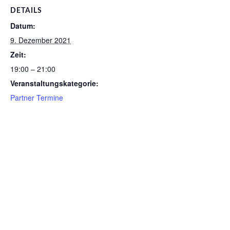
DETAILS
Datum:
9. Dezember 2021
Zeit:
19:00 – 21:00
Veranstaltungskategorie:
Partner Termine