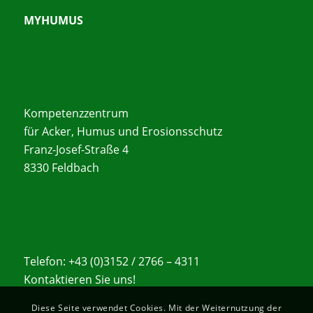
MYHUMUS
Kompetenzzentrum
für Acker, Humus und Erosionsschutz
Franz-Josef-Straße 4
8330 Feldbach
Telefon: +43 (0)3152 / 2766 – 4311
Kontaktieren Sie uns!
Diese Seite verwendet Cookies. Mit der Weiternutzung der