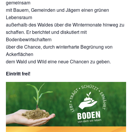
gemeinsam
mit Bauern, Gemeinden und Jägern einen grünen
Lebensraum
außerhalb des Waldes über die Wintermonate hinweg zu
schaffen. Er berichtet und diskutiert mit
Bodenbewirtschaftern
über die Chance, durch winterharte Begrünung von
Ackerflächen
dem Wald und Wild eine neue Chancen zu geben.
Eintritt frei!