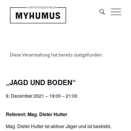
Diese Veranstaltung hat bereits stattgefunden.
„JAGD UND BODEN“
9. Dezember 2021 – 19:00
–
21:00
Referent: Mag. Dieter Hutter
Mag. Dieter Hutter ist aktiver Jäger und ist bestrebt,