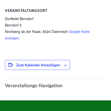
VERANSTALTUNGSORT
Dorfbeisl Berndorf
Berndorf 2
Kirchberg ab der Raab
,
8324
Österreich
Google Karte
anzeigen
Zum Kalender hinzufügen
Veranstaltungs-Navigation